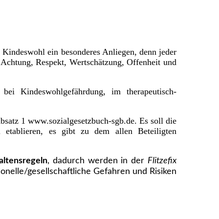
as Kindeswohl ein besonderes Anliegen, denn jeder
 Achtung, Respekt, Wertschätzung, Offenheit und
bei Kindeswohlgefährdung, im therapeutisch-
bsatz 1 www.sozialgesetzbuch-sgb.de. Es soll die
tablieren, es gibt zu dem allen Beteiligten
altensregeln
, dadurch werden in der
Flitzefix
onelle/gesellschaftliche Gefahren und Risiken