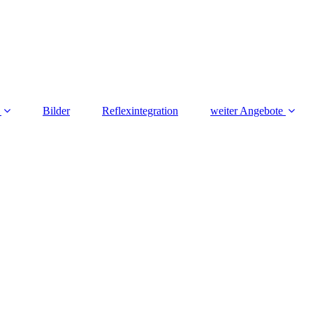
Bilder
Reflexintegration
weiter Angebote