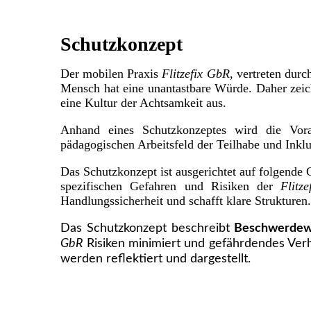
Schutzkonzept
Der mobilen Praxis
Flitzefix GbR
, vertreten dur
Mensch hat eine unantastbare Würde. Daher zeic
eine Kultur der Achtsamkeit aus.
Anhand eines Schutzkonzeptes wird die Vora
pädagogischen Arbeitsfeld der Teilhabe und Inklu
Das Schutzkonzept ist ausgerichtet auf folgende
spezifischen Gefahren und Risiken der
Flitze
Handlungssicherheit und schafft klare Strukturen.
Das Schutzkonzept beschreibt
Beschwerde
GbR
Risiken minimiert und gefährdendes Verha
werden reflektiert und dargestellt.