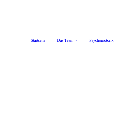
Startseite
Das Team
Psychomotorik