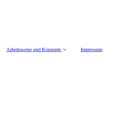
Arbeitsweise und Konzepte
Impressum