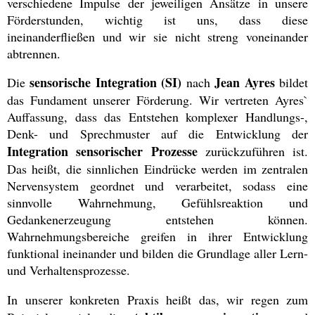
verschiedene Impulse der jeweiligen Ansätze in unsere
Förderstunden, wichtig ist uns, dass diese
ineinanderfließen und wir sie nicht streng voneinander
abtrennen.
sensorische Integration (SI)
Jean Ayres
Die
nach
bildet
das Fundament unserer Förderung. Wir vertreten Ayres`
Auffassung, dass das Entstehen komplexer Handlungs-,
Denk- und Sprechmuster auf die Entwicklung der
Integration sensorischer Prozesse
zurückzuführen ist.
Das heißt, die sinnlichen Eindrücke werden im zentralen
Nervensystem geordnet und verarbeitet, sodass eine
sinnvolle Wahrnehmung, Gefühlsreaktion und
Gedankenerzeugung entstehen können.
Wahrnehmungsbereiche greifen in ihrer Entwicklung
funktional ineinander und bilden die Grundlage aller Lern-
und Verhaltensprozesse.
In unserer konkreten Praxis heißt das, wir regen zum