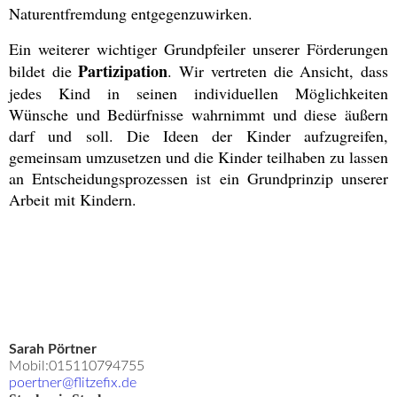
Naturentfremdung entgegenzuwirken.
Ein weiterer wichtiger Grundpfeiler unserer Förderungen
Partizipation
bildet die
. Wir vertreten die Ansicht, dass
jedes Kind in seinen individuellen Möglichkeiten
Wünsche und Bedürfnisse wahrnimmt und diese äußern
darf und soll. Die Ideen der Kinder aufzugreifen,
gemeinsam umzusetzen und die Kinder teilhaben zu lassen
an Entscheidungsprozessen ist ein Grundprinzip unserer
Arbeit mit Kindern.
Sarah Pörtner
Mobil:015110794755
poertner@flitzefix.de