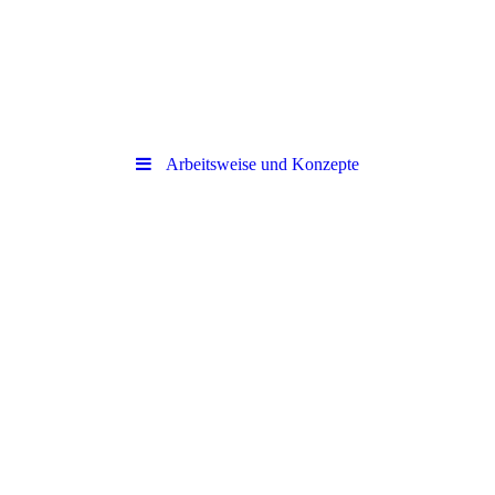
Arbeitsweise und Konzepte