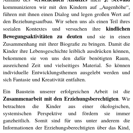
kommunizieren wir mit den Kindern auf „Augenhöhe“,
führen mit ihnen einen Dialog und legen großen Wert auf
den Beziehungsaufbau. Wir sehen uns als einen Teil ihres
kindlichen
sozialen Kontextes und versuchen ihre
Bewegungsaktivitäten zu deuten
und sie in einen
Zusammenhang mit ihrer Biografie zu bringen. Damit die
Kinder ihre Lebensgeschichte leiblich ausdrücken können,
bekommen sie von uns den dafür benötigten Raum,
ausreichend Zeit und vielseitiges Material. So können
individuelle Entwicklungsthemen ausgelebt werden und
sich Fantasie und Kreativität entfalten.
Ein Baustein unserer erfolgreichen Arbeit ist die
Zusammenarbeit mit den Erziehungsberechtigten
. Wir
betrachten die Kinder aus einer ökologischen,
systemischen Perspektive und fördern sie immer
ganzheitlich. Somit sind für uns unter anderem die
Informationen der Erziehungsberechtigten über das Kind,