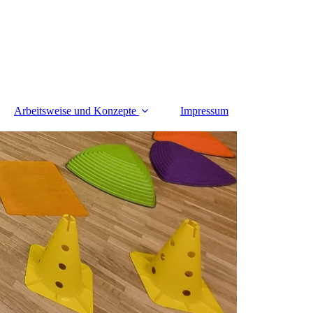
Arbeitsweise und Konzepte
Impressum