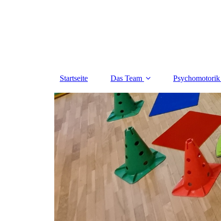
Startseite
Das Team
Psychomotorik