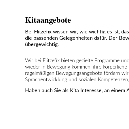
Kitaangebote
Bei Flitzefix wissen wir, wie wichtig es ist,
die passenden Gelegenheiten dafür. Der Bewe
übergewichtig.
Wir bei Flitzefix bieten gezielte Programme un
wieder in Bewegung kommen, ihre körperliche F
regelmäßigen Bewegungsangebote fördern wir ge
Sprachentwicklung und sozialen Kompetenzen, da
Haben auch Sie als Kita Interesse, an einem A