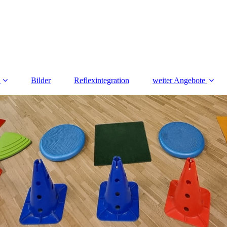
Bilder
Reflexintegration
weiter Angebote